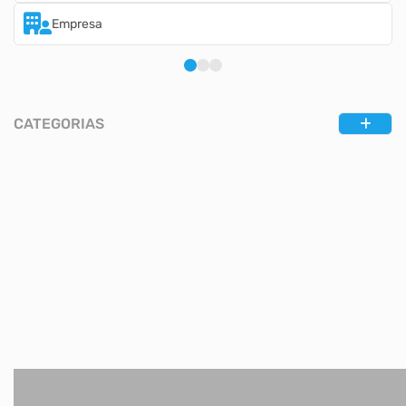
Empresa
CATEGORIAS